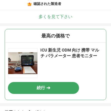
確認された製造者
多くを見て下さい
最高の価格で
ICU 新生児 ODM 向け 携帯 マル
チ パラメーター 患者モニター
続行